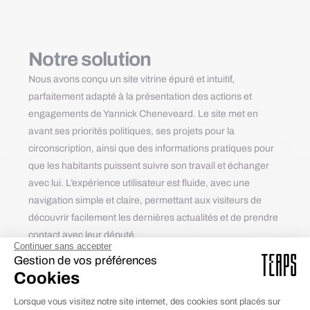
Notre solution
Nous avons conçu un site vitrine épuré et intuitif,
parfaitement adapté à la présentation des actions et
engagements de Yannick Cheneveard. Le site met en
avant ses priorités politiques, ses projets pour la
circonscription, ainsi que des informations pratiques pour
que les habitants puissent suivre son travail et échanger
avec lui. L’expérience utilisateur est fluide, avec une
navigation simple et claire, permettant aux visiteurs de
découvrir facilement les dernières actualités et de prendre
contact avec leur député.
Continuer sans accepter
Gestion de vos préférences
Cookies
Lorsque vous visitez notre site internet, des cookies sont placés sur