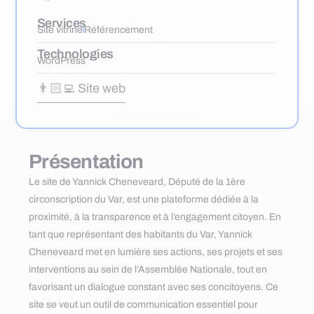
Services
Site vitrine
Référencement
Technologies
WordPress
👨🏻‍💻 Site web
Présentation
Le site de Yannick Cheneveard, Député de la 1ère
circonscription du Var, est une plateforme dédiée à la
proximité, à la transparence et à l’engagement citoyen. En
tant que représentant des habitants du Var, Yannick
Cheneveard met en lumière ses actions, ses projets et ses
interventions au sein de l’Assemblée Nationale, tout en
favorisant un dialogue constant avec ses concitoyens. Ce
site se veut un outil de communication essentiel pour