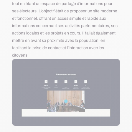
tout en étant un espace de partage d’informations pour
ses électeurs. L’objectif était de proposer un site moderne
et fonctionnel, offrant un accès simple et rapide aux
informations concernant ses activités parlementaires, ses
actions locales et les projets en cours. Il fallait également
mettre en avant sa proximité avec la population, en
facilitant la prise de contact et l’interaction avec les
citoyens.