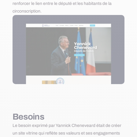
renforcer le lien entre le député et les habitants de la
circonscription.
Besoins
Le besoin exprimé par Yannick Cheneveard était de créer
un site vitrine qui reflète ses valeurs et ses engagements