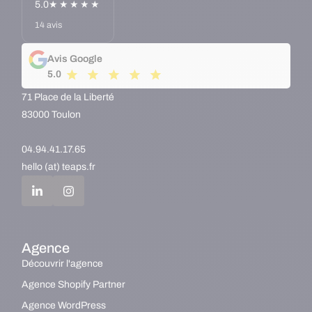
5.0
★★★★★
14 avis
Avis Google
5.0
71 Place de la Liberté
83000 Toulon
04.94.41.17.65
hello (at) teaps.fr
Agence
Découvrir l'agence
Agence Shopify Partner
Agence WordPress