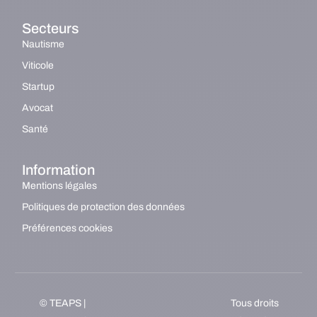
Secteurs
Nautisme
Viticole
Startup
Avocat
Santé
Information
Mentions légales
Politiques de protection des données
Préférences cookies
© TEAPS |
Tous droits