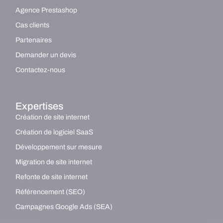
Agence Prestashop
Cas clients
Partenaires
Demander un devis
Contactez-nous
Expertises
Création de site internet
Création de logiciel SaaS
Développement sur mesure
Migration de site internet
Refonte de site internet
Référencement (SEO)
Campagnes Google Ads (SEA)