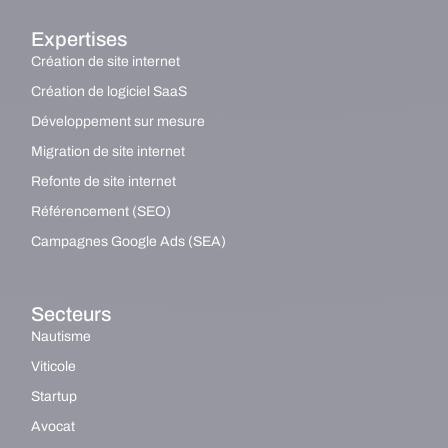
Expertises
Création de site internet
Création de logiciel SaaS
Développement sur mesure
Migration de site internet
Refonte de site internet
Référencement (SEO)
Campagnes Google Ads (SEA)
Secteurs
Nautisme
Viticole
Startup
Avocat