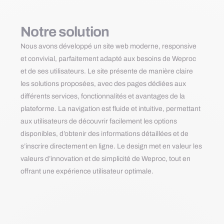
Notre solution
Nous avons développé un site web moderne, responsive
et convivial, parfaitement adapté aux besoins de Weproc
et de ses utilisateurs. Le site présente de manière claire
les solutions proposées, avec des pages dédiées aux
différents services, fonctionnalités et avantages de la
plateforme. La navigation est fluide et intuitive, permettant
aux utilisateurs de découvrir facilement les options
disponibles, d’obtenir des informations détaillées et de
s’inscrire directement en ligne. Le design met en valeur les
valeurs d’innovation et de simplicité de Weproc, tout en
offrant une expérience utilisateur optimale.