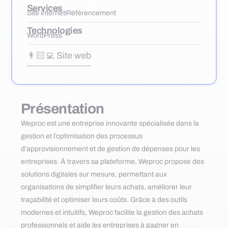
Services
Site internet
Référencement
Technologies
WordPress
👨🏻‍💻 Site web
Présentation
Weproc est une entreprise innovante spécialisée dans la
gestion et l’optimisation des processus
d’approvisionnement et de gestion de dépenses pour les
entreprises. À travers sa plateforme, Weproc propose des
solutions digitales sur mesure, permettant aux
organisations de simplifier leurs achats, améliorer leur
traçabilité et optimiser leurs coûts. Grâce à des outils
modernes et intuitifs, Weproc facilite la gestion des achats
professionnels et aide les entreprises à gagner en