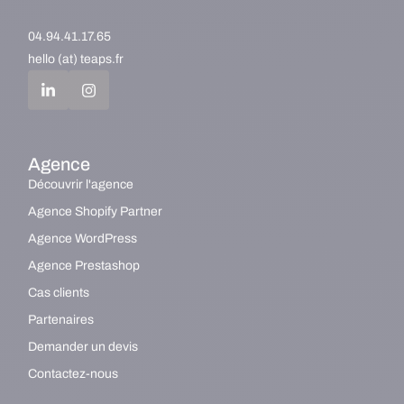
04.94.41.17.65
hello (at) teaps.fr
Agence
Découvrir l'agence
Agence Shopify Partner
Agence WordPress
Agence Prestashop
Cas clients
Partenaires
Demander un devis
Contactez-nous