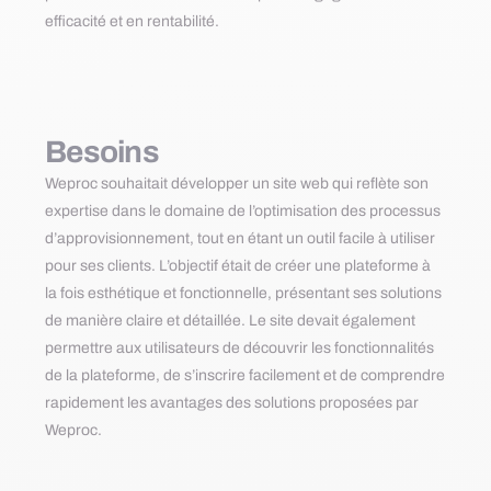
efficacité et en rentabilité.
Besoins
Weproc souhaitait développer un site web qui reflète son
expertise dans le domaine de l’optimisation des processus
d’approvisionnement, tout en étant un outil facile à utiliser
pour ses clients. L’objectif était de créer une plateforme à
la fois esthétique et fonctionnelle, présentant ses solutions
de manière claire et détaillée. Le site devait également
permettre aux utilisateurs de découvrir les fonctionnalités
de la plateforme, de s’inscrire facilement et de comprendre
rapidement les avantages des solutions proposées par
Weproc.