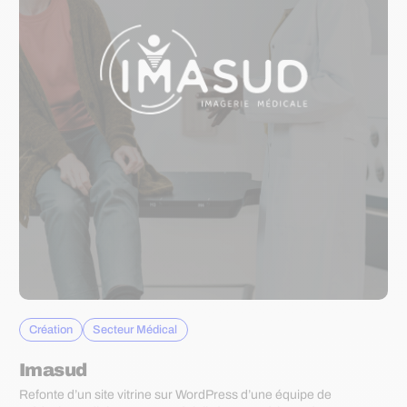
Création
Secteur Médical
Imasud
Refonte d’un site vitrine sur WordPress d’une équipe de