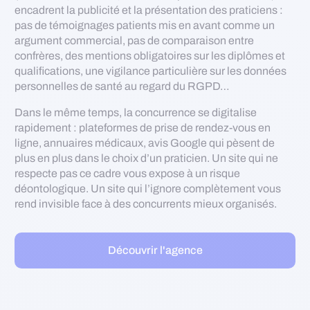
encadrent la publicité et la présentation des praticiens :
pas de témoignages patients mis en avant comme un
argument commercial, pas de comparaison entre
confrères, des mentions obligatoires sur les diplômes et
qualifications, une vigilance particulière sur les données
personnelles de santé au regard du RGPD…
Dans le même temps, la concurrence se digitalise
rapidement : plateformes de prise de rendez-vous en
ligne, annuaires médicaux, avis Google qui pèsent de
plus en plus dans le choix d’un praticien. Un site qui ne
respecte pas ce cadre vous expose à un risque
déontologique. Un site qui l’ignore complètement vous
rend invisible face à des concurrents mieux organisés.
Découvrir l'agence