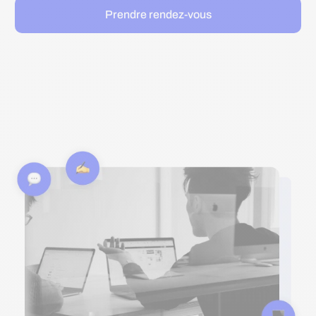
Prendre rendez-vous