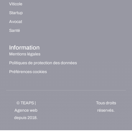
Viticole
Startup
Avocat
Santé
Information
Mentions légales
Politiques de protection des données
Préférences cookies
© TEAPS |
Tous droits
Agence web
réservés.
depuis 2018.