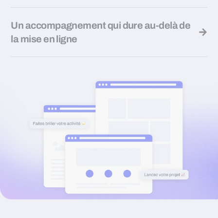
Un accompagnement qui dure au-delà de
la mise en ligne