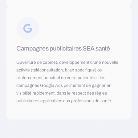
Campagnes publicitaires SEA santé
Ouverture de cabinet, développement d’une nouvelle
activité (téléconsultation, bilan spécifique) ou
renforcement ponctuel de votre patientèle : les
campagnes Google Ads permettent de gagner en
visibilité rapidement, dans le respect des règles
publicitaires applicables aux professions de santé.