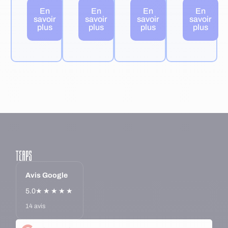
En
En
En
En
savoir
savoir
savoir
savoir
plus
plus
plus
plus
Avis Google
5.0
★★★★★
14 avis