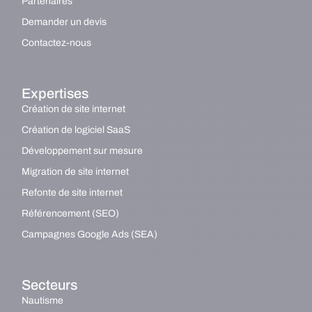
Partenaires
Demander un devis
Contactez-nous
Expertises
Création de site internet
Création de logiciel SaaS
Développement sur mesure
Migration de site internet
Refonte de site internet
Référencement (SEO)
Campagnes Google Ads (SEA)
Secteurs
Nautisme