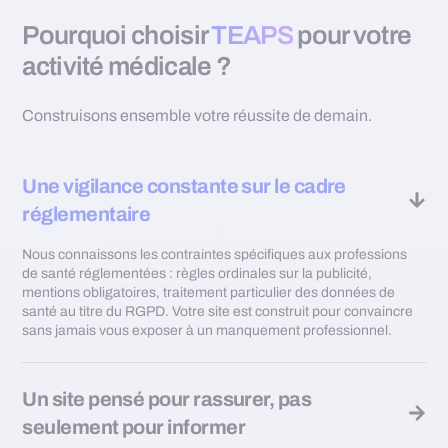
Pourquoi choisir
TEAPS
pour votre
activité médicale ?
Construisons ensemble votre réussite de demain.
Une vigilance constante sur le cadre
réglementaire
Nous connaissons les contraintes spécifiques aux professions
de santé réglementées : règles ordinales sur la publicité,
mentions obligatoires, traitement particulier des données de
santé au titre du RGPD. Votre site est construit pour convaincre
sans jamais vous exposer à un manquement professionnel.
Un site pensé pour rassurer, pas
seulement pour informer