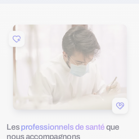
Les
professionnels de santé
que
nous accompagnons