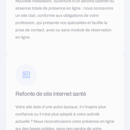
Nouvelle installation, ouverture d’un second cabinet ou
absence totale de présence en ligne : nous concevons
un site clair, conforme aux obligations de votre
profession, qui présente vos spécialités et facilite la
prise de contact, avec ou sans module de réservation
en ligne.
Refonte de site internet santé
Votre site date d’une autre époque, il n’inspire plus
confiance ou il n’est plus adapté à votre activité
actuelle ? Nous reconstruisons votre présence en ligne
sur des bases solides, sans rien perdre de votre