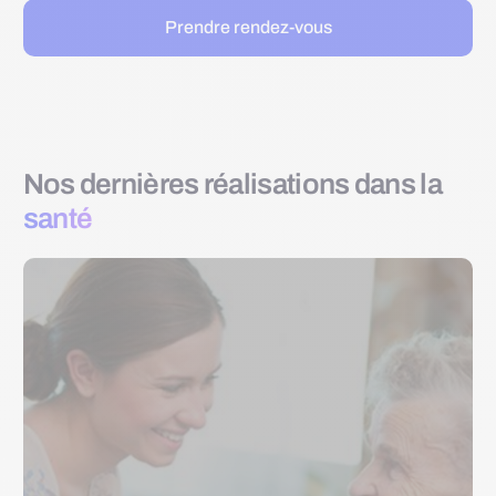
Prendre rendez-vous
Nos dernières réalisations dans la
santé