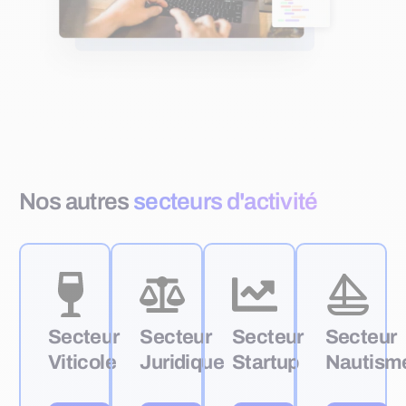
Nos autres
secteurs d'activité
Secteur
Secteur
Secteur
Secteur
Viticole
Juridique
Startup
Nautism