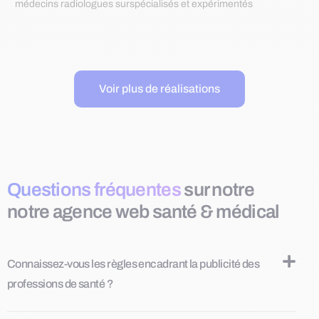
médecins radiologues surspécialisés et expérimentés
Voir plus de réalisations
Questions fréquentes
sur notre
notre agence web santé & médical
Connaissez-vous les règles encadrant la publicité des
professions de santé ?