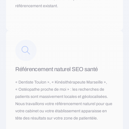
référencement existant.
Référencement naturel SEO santé
« Dentiste Toulon », « Kinésithérapeute Marseille »,
« Ostéopathe proche de moi » : les recherches de
patients sont massivement locales et géolocalisées.
Nous travaillons votre référencement naturel pour que
votre cabinet ou votre établissement apparaisse en
tête des résultats sur votre zone de patientèle.