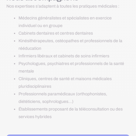
Nos expertises s’adaptent à toutes les pratiques médicales :
Médecins généralistes et spécialistes en exercice
individuel ou en groupe
Cabinets dentaires et centres dentaires
Kinésithérapeutes, ostéopathes et professionnels de la
rééducation
Infirmiers libéraux et cabinets de soins infirmiers
Psychologues, psychiatres et professionnels de la santé
mentale
Cliniques, centres de santé et maisons médicales
pluridisciplinaires
Professionnels paramédicaux (orthophonistes,
diététiciens, sophrologues…)
Établissements proposant de la téléconsultation ou des
services hybrides