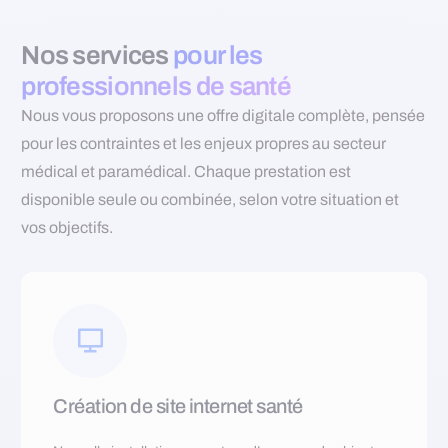
Nos services
pour les
professionnels de santé
Nous vous proposons une offre digitale complète, pensée
pour les contraintes et les enjeux propres au secteur
médical et paramédical. Chaque prestation est
disponible seule ou combinée, selon votre situation et
vos objectifs.
Création de site internet santé