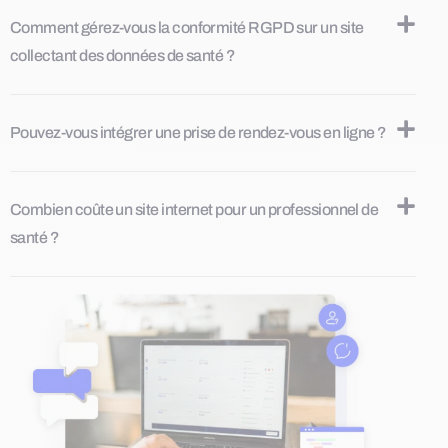
Comment gérez-vous la conformité RGPD sur un site
collectant des données de santé ?
Pouvez-vous intégrer une prise de rendez-vous en ligne ?
Combien coûte un site internet pour un professionnel de
santé ?