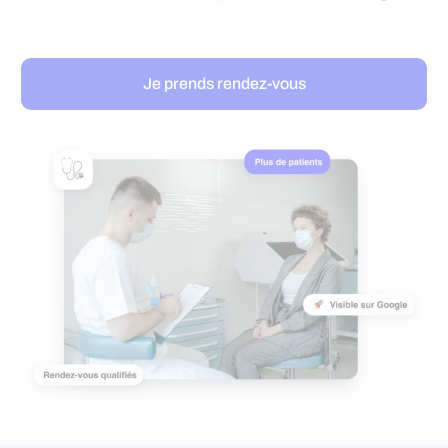
Je prends rendez-vous