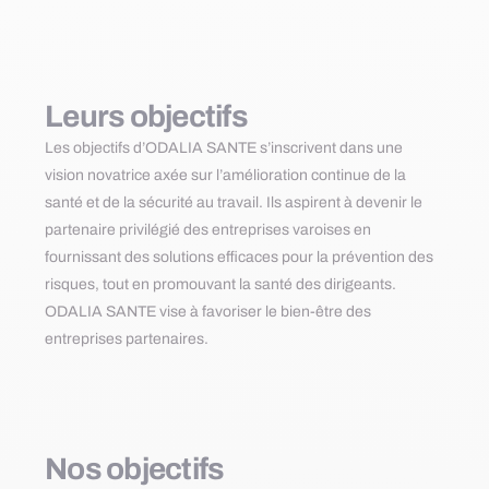
Leurs objectifs
Les objectifs d’ODALIA SANTE s’inscrivent dans une
vision novatrice axée sur l’amélioration continue de la
santé et de la sécurité au travail. Ils aspirent à devenir le
partenaire privilégié des entreprises varoises en
fournissant des solutions efficaces pour la prévention des
risques, tout en promouvant la santé des dirigeants.
ODALIA SANTE vise à favoriser le bien-être des
entreprises partenaires.
Nos objectifs