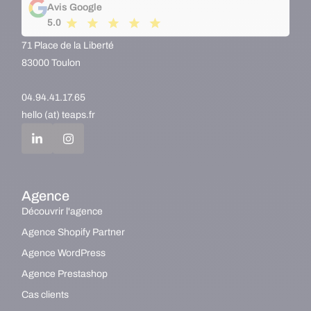
Avis Google
5.0
71 Place de la Liberté
83000 Toulon
04.94.41.17.65
hello (at) teaps.fr
Agence
Découvrir l'agence
Agence Shopify Partner
Agence WordPress
Agence Prestashop
Cas clients