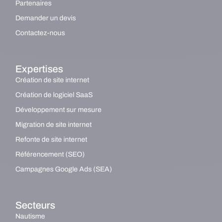
Partenaires
Demander un devis
Contactez-nous
Expertises
Création de site internet
Création de logiciel SaaS
Développement sur mesure
Migration de site internet
Refonte de site internet
Référencement (SEO)
Campagnes Google Ads (SEA)
Secteurs
Nautisme