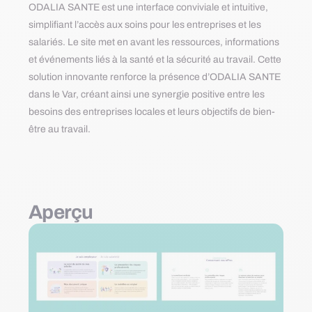
ODALIA SANTE est une interface conviviale et intuitive,
simplifiant l’accès aux soins pour les entreprises et les
salariés. Le site met en avant les ressources, informations
et événements liés à la santé et la sécurité au travail. Cette
solution innovante renforce la présence d’ODALIA SANTE
dans le Var, créant ainsi une synergie positive entre les
besoins des entreprises locales et leurs objectifs de bien-
être au travail.
Aperçu