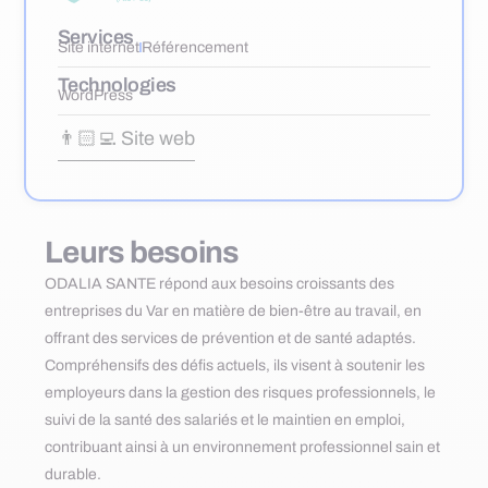
Services
Site internet
Référencement
Technologies
WordPress
👨🏻‍💻 Site web
Leurs besoins
ODALIA SANTE répond aux besoins croissants des
entreprises du Var en matière de bien-être au travail, en
offrant des services de prévention et de santé adaptés.
Compréhensifs des défis actuels, ils visent à soutenir les
employeurs dans la gestion des risques professionnels, le
suivi de la santé des salariés et le maintien en emploi,
contribuant ainsi à un environnement professionnel sain et
durable.