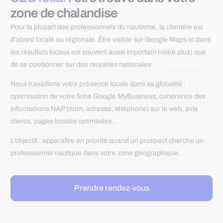
zone de chalandise
Pour la plupart des professionnels du nautisme, la clientèle est
d’abord locale ou régionale. Être visible sur Google Maps et dans
les résultats locaux est souvent aussi important (voire plus) que
de se positionner sur des requêtes nationales.
Nous travaillons votre présence locale dans sa globalité :
optimisation de votre fiche Google MyBusiness, cohérence des
informations NAP (nom, adresse, téléphone) sur le web, avis
clients, pages locales optimisées…
L’objectif : apparaître en priorité quand un prospect cherche un
professionnel nautique dans votre zone géographique.
Prendre rendez-vous