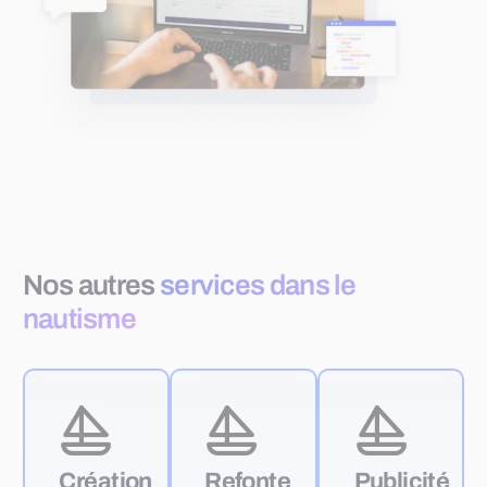
Nos autres
services dans le
nautisme
Création
Refonte
Publicité