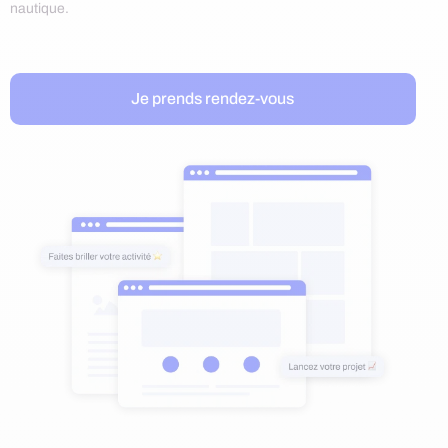
nautique.
Je prends rendez-vous