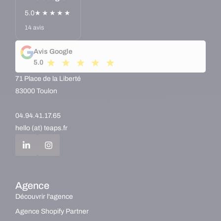
5.0
★★★★★
14 avis
Avis Google
5.0
71 Place de la Liberté
83000 Toulon
04.94.41.17.65
hello (at) teaps.fr
Agence
Découvrir l'agence
Agence Shopify Partner