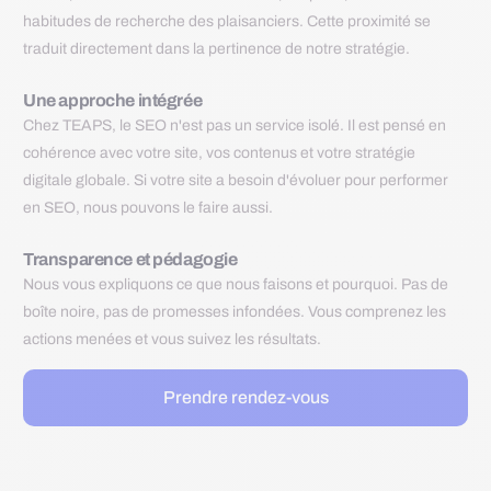
habitudes de recherche des plaisanciers. Cette proximité se
traduit directement dans la pertinence de notre stratégie.
Une approche intégrée
Chez TEAPS, le SEO n'est pas un service isolé. Il est pensé en
cohérence avec votre site, vos contenus et votre stratégie
digitale globale. Si votre site a besoin d'évoluer pour performer
en SEO, nous pouvons le faire aussi.
Transparence et pédagogie
Nous vous expliquons ce que nous faisons et pourquoi. Pas de
boîte noire, pas de promesses infondées. Vous comprenez les
actions menées et vous suivez les résultats.
Prendre rendez-vous