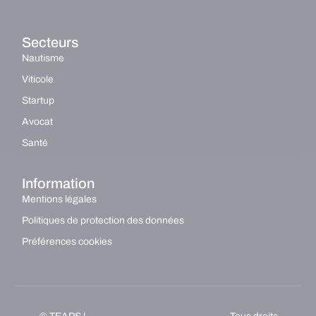
Secteurs
Nautisme
Viticole
Startup
Avocat
Santé
Information
Mentions légales
Politiques de protection des données
Préférences cookies