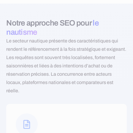
Notre approche SEO pour
le
nautisme
Le
secteur nautique
présente des caractéristiques qui
rendent le référencement à la fois stratégique et exigeant.
Les requêtes sont souvent très localisées, fortement
saisonnières et liées à des intentions d’achat ou de
réservation précises. La concurrence entre acteurs
locaux, plateformes nationales et comparateurs est
réelle.