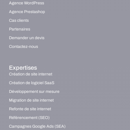
Agence WordPress
Agence Prestashop
Cas clients
Partenaires
Demander un devis
Contactez-nous
Expertises
Création de site internet
Création de logiciel SaaS
Développement sur mesure
Migration de site internet
Refonte de site internet
Référencement (SEO)
Campagnes Google Ads (SEA)