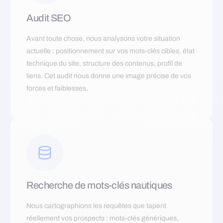
Audit SEO
Avant toute chose, nous analysons votre situation
actuelle : positionnement sur vos mots-clés cibles, état
technique du site, structure des contenus, profil de
liens. Cet audit nous donne une image précise de vos
forces et faiblesses.
Recherche de mots-clés nautiques
Nous cartographions les requêtes que tapent
réellement vos prospects : mots-clés génériques,