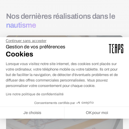
Nos dernières réalisations dans le
nautisme
Continuer sans accepter
Gestion de vos préférences
Cookies
Lorsque vous visitez notre site internet, des cookies sont placés sur
votre ordinateur, votre téléphone mobile ou votre tablette. Ils ont pour
but de faciliter la navigation, de détecter d'éventuels problèmes et de
diffuser des offres commerciales personnalisées. Vous pouvez
personnaliser votre consentement pour chaque cookie.
Lire notre politique de confidentialité
Consentements certifiés par
Je choisis
OK pour moi
Plateforme de Gestion du Consentement : Personnalisez vos Options
Axeptio consent