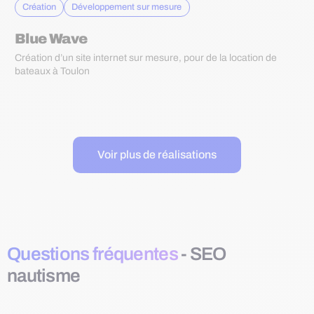
Création
Développement sur mesure
Blue Wave
Création d’un site internet sur mesure, pour de la location de
bateaux à Toulon
Voir plus de réalisations
Questions fréquentes
- SEO
nautisme