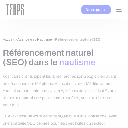
Devis gratuit
Accueil
>
Agence web Nautisme
>
Référencement naturel SEO
Référencement naturel
(SEO) dans le
nautisme
Vos futurs clients tapent leurs recherches sur Google bien avant
de décrocher leur téléphone. « Location voilier Méditerranée »,
« achat bateau moteur occasion », « école de voile côte d’Azur » :
si vous n’apparaissez pas sur ces requêtes, vous n’existez pas
pour eux.
TEAPS construit votre visibilité organique sur le long terme, avec
une stratégie SEO pensée pour les spécificités du secteur