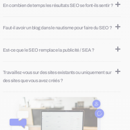
En combien de temps les résultats SEO se font-ils sentir ?
Faut-il avoir un blog dans le nautisme pour faire du SEO ?
Est-ce que le SEO remplace la publicité / SEA ?
Travaillez-vous sur des sites existants ou uniquement sur
des sites que vous avez créés ?