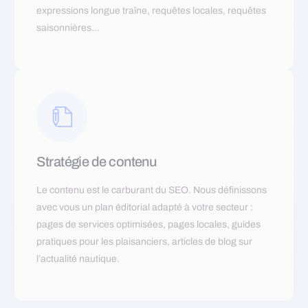
expressions longue traîne, requêtes locales, requêtes
saisonnières…
Stratégie de contenu
Le contenu est le carburant du SEO. Nous définissons
avec vous un plan éditorial adapté à votre secteur :
pages de services optimisées, pages locales, guides
pratiques pour les plaisanciers, articles de blog sur
l’actualité nautique.