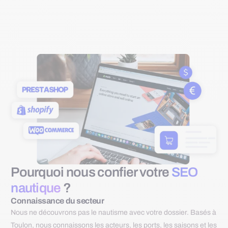
Pourquoi nous confier votre
SEO
nautique
?
Connaissance du secteur
Nous ne découvrons pas le nautisme avec votre dossier. Basés à
Toulon, nous connaissons les acteurs, les ports, les saisons et les