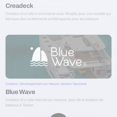
Creadeck
Création d’un site e-commerce avec Shopify pour une société qui
fabrique des revêtements antidérapants pour les bateaux
Création
,
Développement sur mesure
,
Secteur Nautisme
Blue Wave
Création d’un site internet sur mesure, pour de la location de
bateaux à Toulon