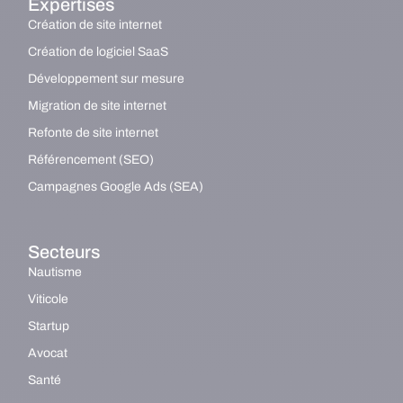
Expertises
Création de site internet
Création de logiciel SaaS
Développement sur mesure
Migration de site internet
Refonte de site internet
Référencement (SEO)
Campagnes Google Ads (SEA)
Secteurs
Nautisme
Viticole
Startup
Avocat
Santé