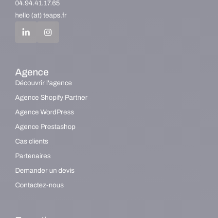
04.94.41.17.65
hello (at) teaps.fr
Agence
Découvrir l'agence
Agence Shopify Partner
Agence WordPress
Agence Prestashop
Cas clients
Partenaires
Demander un devis
Contactez-nous