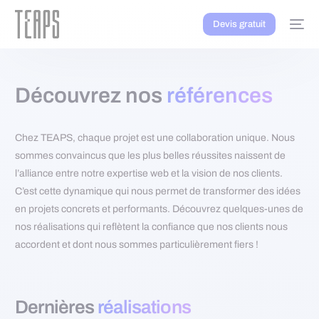
Devis gratuit
Découvrez nos
références
Chez TEAPS, chaque projet est une collaboration unique. Nous
sommes convaincus que les plus belles réussites naissent de
l’alliance entre notre expertise web et la vision de nos clients.
C’est cette dynamique qui nous permet de transformer des idées
en projets concrets et performants. Découvrez quelques-unes de
nos réalisations qui reflètent la confiance que nos clients nous
accordent et dont nous sommes particulièrement fiers !
Dernières
réalisations