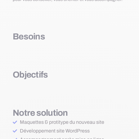
Besoins
Objectifs
Notre solution
Maquettes & protitype du nouveau site
Développement site WordPress