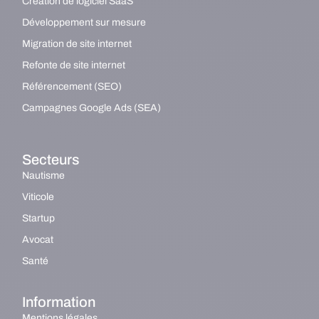
Création de logiciel SaaS
Développement sur mesure
Migration de site internet
Refonte de site internet
Référencement (SEO)
Campagnes Google Ads (SEA)
Secteurs
Nautisme
Viticole
Startup
Avocat
Santé
Information
Mentions légales