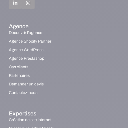
Agence
Découvrir l'agence
Agence Shopify Partner
Agence WordPress
Agence Prestashop
Cas clients
Partenaires
Demander un devis
Contactez-nous
Expertises
Création de site internet