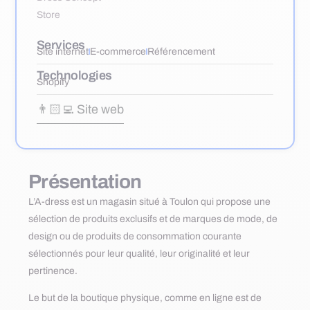
Services
Site internet
E-commerce
Référencement
Technologies
Shopify
👨🏻‍💻 Site web
Présentation
L’A-dress est un magasin situé à Toulon qui propose une
sélection de produits exclusifs et de marques de mode, de
design ou de produits de consommation courante
sélectionnés pour leur qualité, leur originalité et leur
pertinence.
Le but de la boutique physique, comme en ligne est de