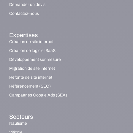
Demander un devis
Contactez-nous
Expertises
Création de site internet
Création de logiciel SaaS
Développement sur mesure
Migration de site internet
Refonte de site internet
Référencement (SEO)
Campagnes Google Ads (SEA)
Secteurs
Nautisme
Viticole