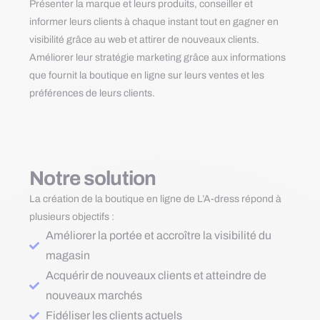
Présenter la marque et leurs produits, conseiller et
informer leurs clients à chaque instant tout en gagner en
visibilité grâce au web et attirer de nouveaux clients.
Améliorer leur stratégie marketing grâce aux informations
que fournit la boutique en ligne sur leurs ventes et les
préférences de leurs clients.
Notre solution
La création de la boutique en ligne de L’A-dress répond à
plusieurs objectifs :
Améliorer la portée et accroître la visibilité du
magasin
Acquérir de nouveaux clients et atteindre de
nouveaux marchés
Fidéliser les clients actuels