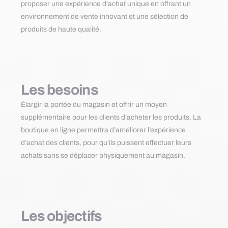
proposer une expérience d’achat unique en offrant un
environnement de vente innovant et une sélection de
produits de haute qualité.
Les besoins
Élargir la portée du magasin et offrir un moyen
supplémentaire pour les clients d’acheter les produits. La
boutique en ligne permettra d’améliorer l’expérience
d’achat des clients, pour qu’ils puissent effectuer leurs
achats sans se déplacer physiquement au magasin.
Les objectifs