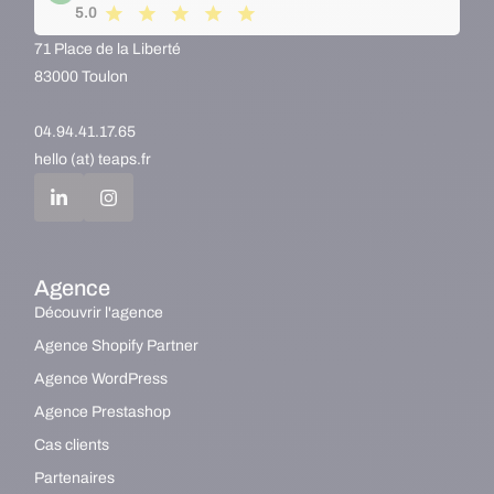
5.0
71 Place de la Liberté
83000 Toulon
04.94.41.17.65
hello (at) teaps.fr
Agence
Découvrir l'agence
Agence Shopify Partner
Agence WordPress
Agence Prestashop
Cas clients
Partenaires