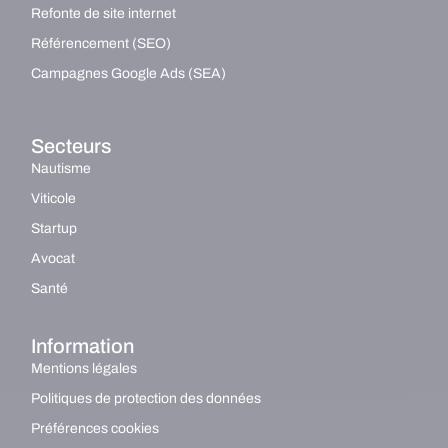
Refonte de site internet
Référencement (SEO)
Campagnes Google Ads (SEA)
Secteurs
Nautisme
Viticole
Startup
Avocat
Santé
Information
Mentions légales
Politiques de protection des données
Préférences cookies