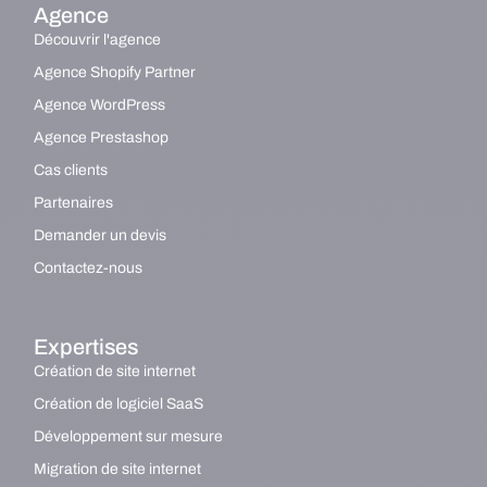
Agence
Découvrir l'agence
Agence Shopify Partner
Agence WordPress
Agence Prestashop
Cas clients
Partenaires
Demander un devis
Contactez-nous
Expertises
Création de site internet
Création de logiciel SaaS
Développement sur mesure
Migration de site internet