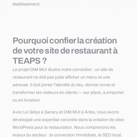
établissement.
Pourquoi confier la création
de votre site de restaurant à
TEAPS ?
Le projet DIM MUI illustre notre conviction : un site de
restaurant ne doit pas juste afficher un menu et une
adresse. Il doit porter l’identité du lieu, donner envie et
transformer les visiteurs en clients — sur place, à emporter
ou en livraison.
Avec Le Gélys à Sanary et DIM MUI à Arles, nous avons
développé une expertise concrète dans la création de sites
WordPress pour la restauration. Nous comprenons les
enjeux du secteur : la conversion immédiate, le SEO local,