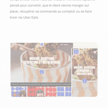
pensé pour convertir, que le client vienne manger sur
place, récupérer sa commande au comptoir ou se faire
livrer via Uber Eats.