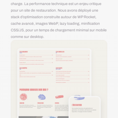
charge. La performance technique est un enjeu critique
pour un site de restauration. Nous avons déployé une
stack d’optimisation construite autour de WP Rocket,
cache avancé, images WebP, lazy loading, minification
CSS/JS, pour un temps de chargement minimal sur mobile
comme sur desktop.