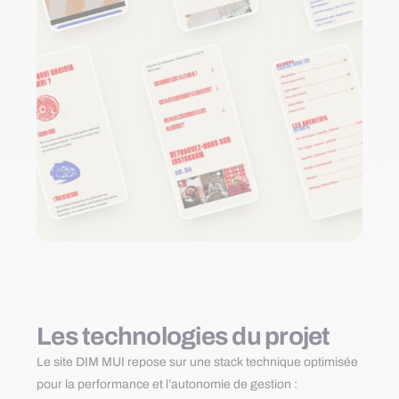
Les technologies du projet
Le site DIM MUI repose sur une stack technique optimisée
pour la performance et l’autonomie de gestion :