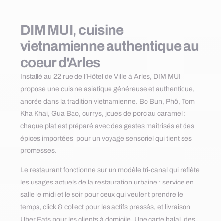
DIM MUI, cuisine
vietnamienne authentique au
coeur d'Arles
Installé au 22 rue de l’Hôtel de Ville à Arles, DIM MUI
propose une cuisine asiatique généreuse et authentique,
ancrée dans la tradition vietnamienne. Bo Bun, Phô, Tom
Kha Khai, Gua Bao, currys, joues de porc au caramel :
chaque plat est préparé avec des gestes maîtrisés et des
épices importées, pour un voyage sensoriel qui tient ses
promesses.
Le restaurant fonctionne sur un modèle tri-canal qui reflète
les usages actuels de la restauration urbaine : service en
salle le midi et le soir pour ceux qui veulent prendre le
temps, click & collect pour les actifs pressés, et livraison
Uber Eats pour les clients à domicile. Une carte halal, des