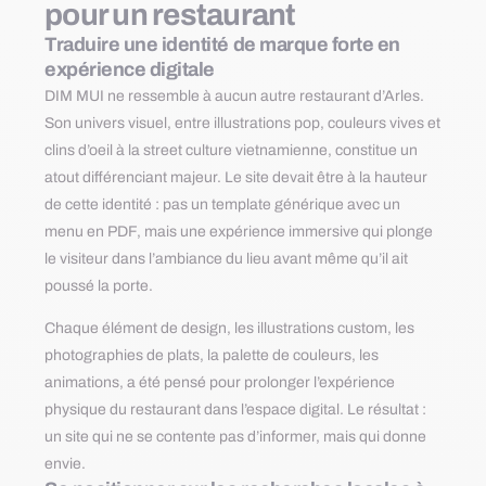
pour un restaurant
Traduire une identité de marque forte en
expérience digitale
DIM MUI ne ressemble à aucun autre restaurant d’Arles.
Son univers visuel, entre illustrations pop, couleurs vives et
clins d’oeil à la street culture vietnamienne, constitue un
atout différenciant majeur. Le site devait être à la hauteur
de cette identité : pas un template générique avec un
menu en PDF, mais une expérience immersive qui plonge
le visiteur dans l’ambiance du lieu avant même qu’il ait
poussé la porte.
Chaque élément de design, les illustrations custom, les
photographies de plats, la palette de couleurs, les
animations, a été pensé pour prolonger l’expérience
physique du restaurant dans l’espace digital. Le résultat :
un site qui ne se contente pas d’informer, mais qui donne
envie.