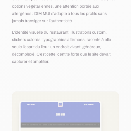
options végétariennes, une attention portée aux
allergènes : DIM MUI s’adapte à tous les profils sans
jamais transiger sur l’authenticité.
L’identité visuelle du restaurant, illustrations custom,
stickers colorés, typographies affirmées, raconte à elle
seule l’esprit du lieu : un endroit vivant, généreux,
décomplexé. C’est cette identité forte que le site devait
capturer et amplifier.