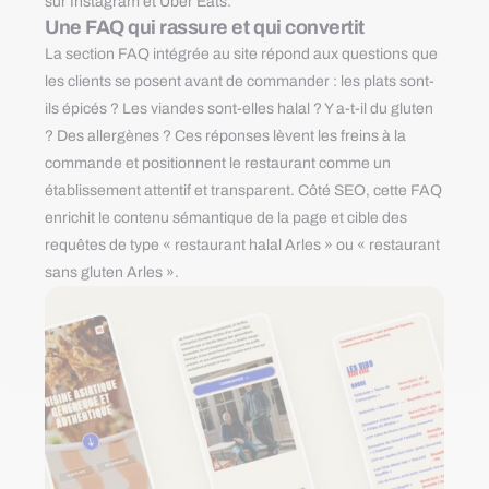
sur Instagram et Uber Eats.
Une FAQ qui rassure et qui convertit
La section FAQ intégrée au site répond aux questions que
les clients se posent avant de commander : les plats sont-
ils épicés ? Les viandes sont-elles halal ? Y a-t-il du gluten
? Des allergènes ? Ces réponses lèvent les freins à la
commande et positionnent le restaurant comme un
établissement attentif et transparent. Côté SEO, cette FAQ
enrichit le contenu sémantique de la page et cible des
requêtes de type « restaurant halal Arles » ou « restaurant
sans gluten Arles ».