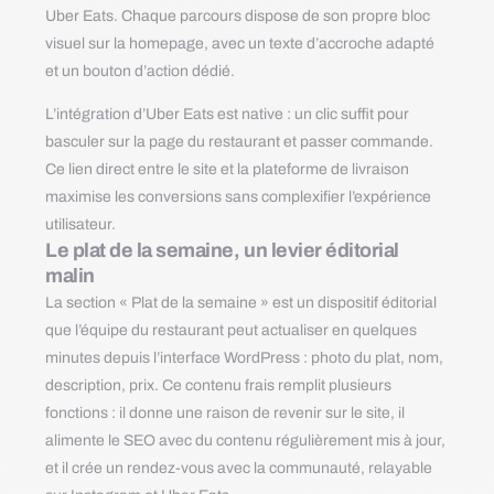
Uber Eats. Chaque parcours dispose de son propre bloc
visuel sur la homepage, avec un texte d’accroche adapté
et un bouton d’action dédié.
L’intégration d’Uber Eats est native : un clic suffit pour
basculer sur la page du restaurant et passer commande.
Ce lien direct entre le site et la plateforme de livraison
maximise les conversions sans complexifier l’expérience
utilisateur.
Le plat de la semaine, un levier éditorial
malin
La section « Plat de la semaine » est un dispositif éditorial
que l’équipe du restaurant peut actualiser en quelques
minutes depuis l’interface WordPress : photo du plat, nom,
description, prix. Ce contenu frais remplit plusieurs
fonctions : il donne une raison de revenir sur le site, il
alimente le SEO avec du contenu régulièrement mis à jour,
et il crée un rendez-vous avec la communauté, relayable