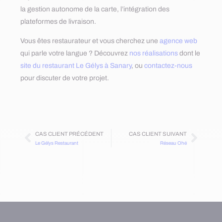
la gestion autonome de la carte, l’intégration des
plateformes de livraison.
Vous êtes restaurateur et vous cherchez une
agence web
qui parle votre langue ? Découvrez
nos réalisations
dont le
site du restaurant Le Gélys à Sanary
, ou
contactez-nous
pour discuter de votre projet.
CAS CLIENT PRÉCÉDENT
CAS CLIENT SUIVANT
Le Gélys Restaurant
Réseau Ohé