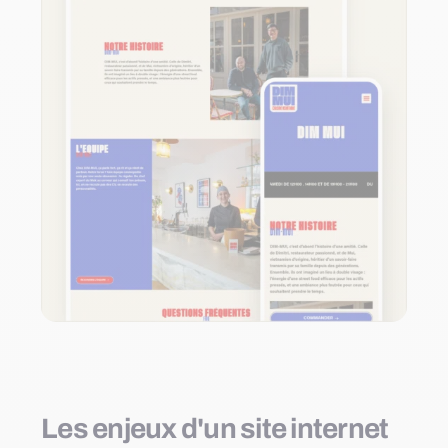
Les enjeux d'un site internet