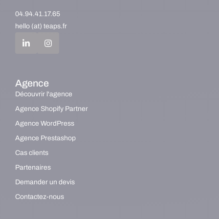
04.94.41.17.65
hello (at) teaps.fr
Agence
Découvrir l'agence
Agence Shopify Partner
Agence WordPress
Agence Prestashop
Cas clients
Partenaires
Demander un devis
Contactez-nous