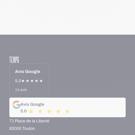
Avis Google
5.0
★★★★★
14 avis
Avis Google
5.0
71 Place de la Liberté
83000 Toulon