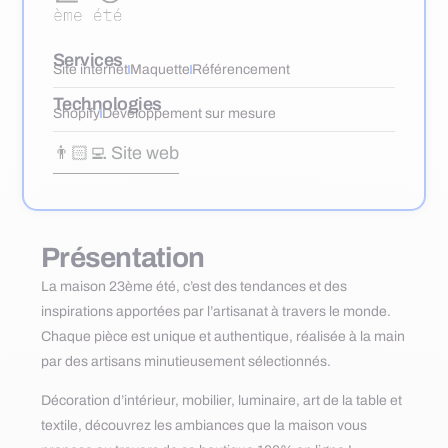
Services
Site internet
Maquette
Référencement
Technologies
Shopify
Développement sur mesure
👨🏻‍💻 Site web
Présentation
La maison 23ème été, c’est des tendances et des
inspirations apportées par l’artisanat à travers le monde.
Chaque pièce est unique et authentique, réalisée à la main
par des artisans minutieusement sélectionnés.
Décoration d’intérieur, mobilier, luminaire, art de la table et
textile, découvrez les ambiances que la maison vous