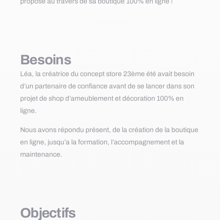
propose au travers de sa boutique 100% en ligne !
Besoins
Léa, la créatrice du concept store 23ème été avait besoin
d’un partenaire de confiance avant de se lancer dans son
projet de shop d’ameublement et décoration 100% en
ligne.
Nous avons répondu présent, de la création de la boutique
en ligne, jusqu’a la formation, l’accompagnement et la
maintenance.
Objectifs