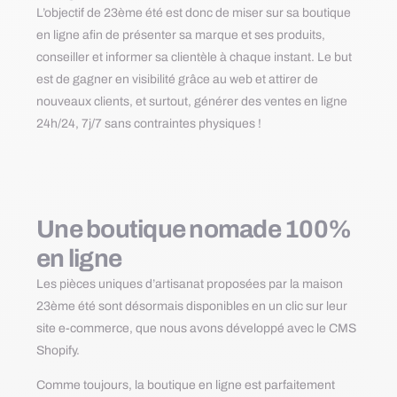
L’objectif de 23ème été est donc de miser sur sa boutique
en ligne afin de présenter sa marque et ses produits,
conseiller et informer sa clientèle à chaque instant. Le but
est de gagner en visibilité grâce au web et attirer de
nouveaux clients, et surtout, générer des ventes en ligne
24h/24, 7j/7 sans contraintes physiques !
Une boutique nomade 100%
en ligne
Les pièces uniques d’artisanat proposées par la maison
23ème été sont désormais disponibles en un clic sur leur
site e-commerce, que nous avons développé avec le CMS
Shopify.
Comme toujours, la boutique en ligne est parfaitement