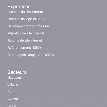
Expertises
Création de site internet
Création de logiciel SaaS
Développement sur mesure
Migration de site internet
Refonte de site internet
Référencement (SEO)
Campagnes Google Ads (SEA)
Secteurs
Nautisme
Viticole
Startup
Avocat
Santé