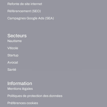
Refonte de site internet
Référencement (SEO)
Campagnes Google Ads (SEA)
Secteurs
Nautisme
Viticole
Startup
Avocat
Santé
Information
Mentions légales
Politiques de protection des données
Préférences cookies