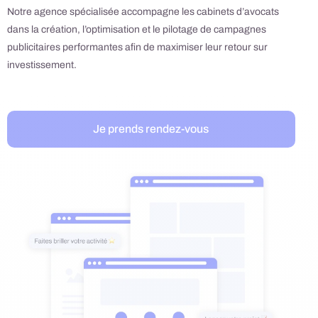
Notre
agence spécialisée accompagne les cabinets d’avocats
dans la création, l’optimisation et le pilotage de campagnes
publicitaires performantes afin de maximiser leur retour sur
investissement.
Je prends rendez-vous