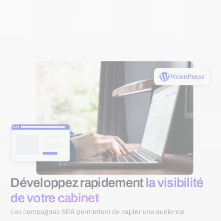
Développez rapidement
la visibilité
de votre cabinet
Les campagnes SEA permettent de capter une audience