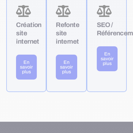
Création
Refonte
SEO /
site
site
Référencem
internet
internet
En
savoir
En
En
plus
savoir
savoir
plus
plus