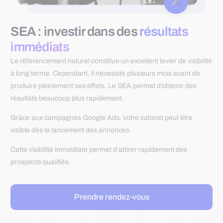
SEA : investir dans des
résultats
immédiats
Le référencement naturel constitue un excellent levier de visibilité
à long terme. Cependant, il nécessite plusieurs mois avant de
produire pleinement ses effets. Le SEA permet d’obtenir des
résultats beaucoup plus rapidement.
Grâce aux campagnes Google Ads, votre cabinet peut être
visible dès le lancement des annonces.
Cette visibilité immédiate permet d’attirer rapidement des
prospects qualifiés.
Prendre rendez-vous