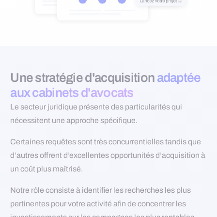
Une stratégie d'acquisition
adaptée
aux cabinets d'avocats
Le secteur juridique présente des particularités qui
nécessitent une approche spécifique.
Certaines requêtes sont très concurrentielles tandis que
d’autres offrent d’excellentes opportunités d’acquisition à
un coût plus maîtrisé.
Notre rôle consiste à identifier les recherches les plus
pertinentes pour votre activité afin de concentrer les