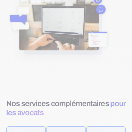
Nos services complémentaires
pour
les avocats