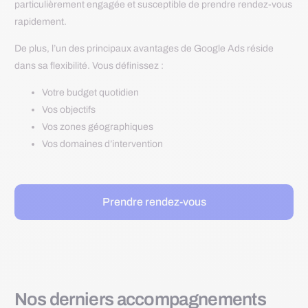
particulièrement engagée et susceptible de prendre rendez-vous
rapidement.
De plus, l’un des principaux avantages de Google Ads réside
dans sa flexibilité. Vous définissez :
Votre budget quotidien
Vos objectifs
Vos zones géographiques
Vos domaines d’intervention
Prendre rendez-vous
Nos derniers accompagnements