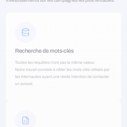
investissements sur les campagnes les plus rentables.
Recherche de mots-clés
Toutes les requêtes n’ont pas la même valeur.
Notre travail consiste à cibler les mots-clés utilisés par
les internautes ayant une réelle intention de contacter
un avocat.