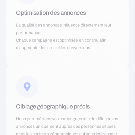
Optimisation des annonces
La qualité des annonces influence directement leur
performance.
Chaque campagne est optimisée en continu afin
d’augmenter les clics et les conversions.
Ciblage géographique précis
Nous paramétrons vos campagnes afin de diffuser vos
annonces uniquement auprès des personnes situées
dans les secteurs géographiques qui vous intéressent.