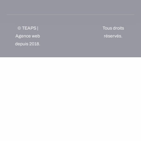
© TEAPS |
Tous droits
Agence web
réservés.
depuis 2018.