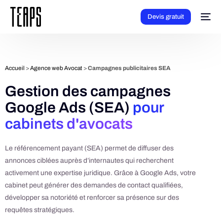
Devis gratuit
Accueil
>
Agence web Avocat
>
Campagnes publicitaires SEA
Gestion des campagnes
Google Ads (SEA)
pour
cabinets d'avocats
Le référencement payant (SEA) permet de diffuser des
annonces ciblées auprès d’internautes qui recherchent
activement une expertise juridique. Grâce à Google Ads, votre
cabinet peut générer des demandes de contact qualifiées,
développer sa notoriété et renforcer sa présence sur des
requêtes stratégiques.