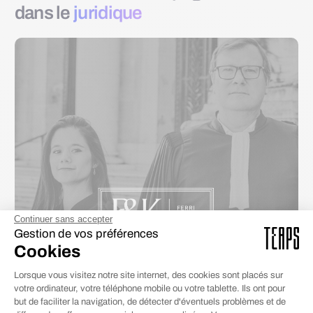
dans le
juridique
Continuer sans accepter
Gestion de vos préférences
Cookies
Lorsque vous visitez notre site internet, des cookies sont placés sur
votre ordinateur, votre téléphone mobile ou votre tablette. Ils ont pour
but de faciliter la navigation, de détecter d'éventuels problèmes et de