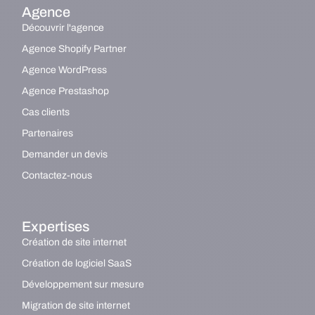
Agence
Découvrir l'agence
Agence Shopify Partner
Agence WordPress
Agence Prestashop
Cas clients
Partenaires
Demander un devis
Contactez-nous
Expertises
Création de site internet
Création de logiciel SaaS
Développement sur mesure
Migration de site internet